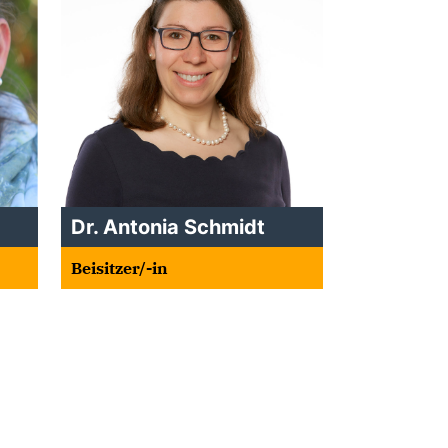
Dr. Antonia Schmidt
Beisitzer/-in