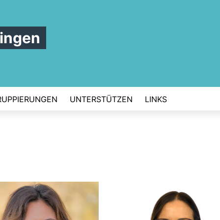
ingen
RUPPIERUNGEN
UNTERSTÜTZEN
LINKS