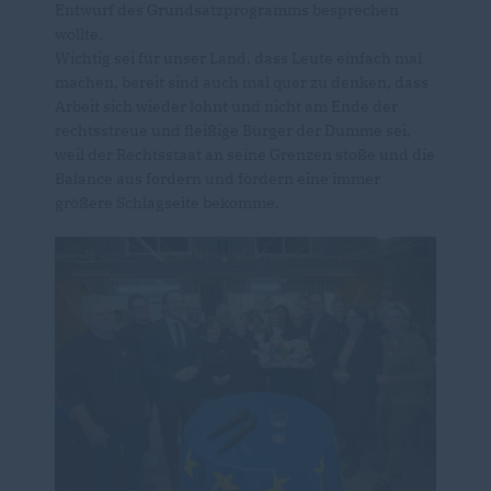
Entwurf des Grundsatzprogramms besprechen
wollte.
Wichtig sei für unser Land, dass Leute einfach mal
machen, bereit sind auch mal quer zu denken, dass
Arbeit sich wieder lohnt und nicht am Ende der
rechtsstreue und fleißige Bürger der Dumme sei,
weil der Rechtsstaat an seine Grenzen stoße und die
Balance aus fordern und fördern eine immer
größere Schlagseite bekomme.