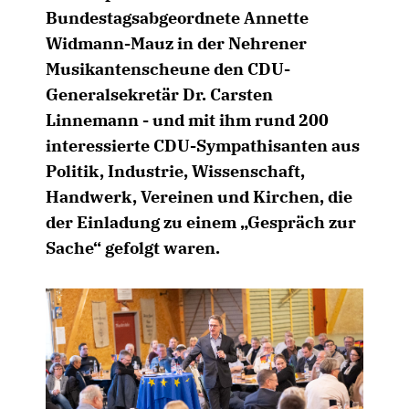
Bundestagsabgeordnete Annette
Widmann-Mauz in der Nehrener
Musikantenscheune den CDU-
Generalsekretär Dr. Carsten
Linnemann - und mit ihm rund 200
interessierte CDU-Sympathisanten aus
Politik, Industrie, Wissenschaft,
Handwerk, Vereinen und Kirchen, die
der Einladung zu einem „Gespräch zur
Sache“ gefolgt waren.