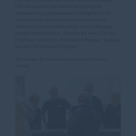
CDU Steinlachtal, die diese sehr gelungene
Veranstaltung organisatorisch ermöglicht hatte.
Und so wurde unserem Generalsekretär zum
Abschied nochmal verdeutlicht, was er eingangs
bereits vermutet hatte: „So sieht die neue CDU aus:
Erfahrene und junge, Frauen und Männer - so eben,
wie die CDU im Kreis Tübingen“.
Wir danken Dr. Carsten Linnemann für diesen
Abend!