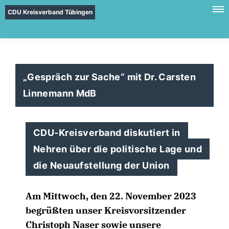
CDU Kreisverband Tübingen
Gespräch zur Sache“ mit Dr. Carsten
Linnemann MdB
CDU-Kreisverband diskutiert in
Nehren über die politische Lage und
die Neuaufstellung der Union
Am Mittwoch, den 22. November 2023
begrüßten unser Kreisvorsitzender
Christoph Naser sowie unsere