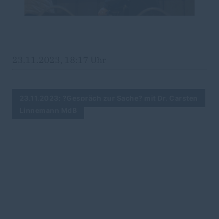
23.11.2023, 18:17 Uhr
23.11.2023: ?Gespräch zur Sache? mit Dr. Carsten
Linnemann MdB