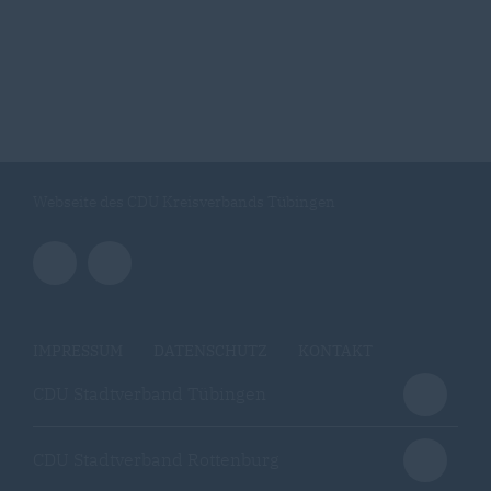
Webseite des CDU Kreisverbands Tübingen
IMPRESSUM
DATENSCHUTZ
KONTAKT
CDU Stadtverband Tübingen
CDU Stadtverband Rottenburg