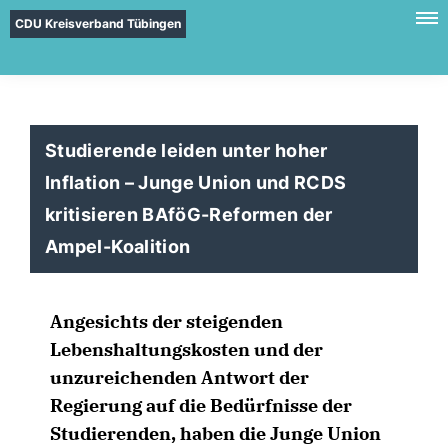
CDU Kreisverband Tübingen
Studierende leiden unter hoher
Inflation – Junge Union und RCDS
kritisieren BAföG-Reformen der
Ampel-Koalition
Angesichts der steigenden
Lebenshaltungskosten und der
unzureichenden Antwort der
Regierung auf die Bedürfnisse der
Studierenden, haben die Junge Union