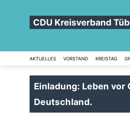
CDU Kreisverband Tüb
AKTUELLES
VORSTAND
KREISTAG
G
Einladung: Leben vor 
Deutschland.