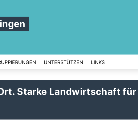
ingen
RUPPIERUNGEN
UNTERSTÜTZEN
LINKS
Ort. Starke Landwirtschaft für