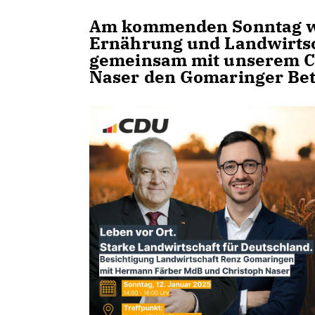
Am kommenden Sonntag wi
Ernährung und Landwirts
gemeinsam mit unserem C
Naser den Gomaringer Betr