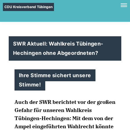
CDU Kreisverband Tübingen
SWR Aktuell: Wahlkreis Tübingen-
Hechingen ohne Abgeordneten?
Ihre Stimme sichert unsere
Stimme!
Auch der SWR berichtet vor der großen
Gefahr für unseren Wahlkreis
Tübingen-Hechingen: Mit dem von der
Ampel eingeführten Wahlrecht könnte