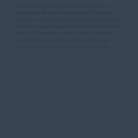
Was also tun? Christoph Naser hat unter allen
Kandidaten die besten Chancen den Wahlkreis zu
gewinnen – ob er damit aber auch in den Bundestag
einzieht, hängt von seinem Ergebnis ab. Wer daher
auch in Zukunft eine starke Stimme in Berlin für
unsere Themen wünscht, wählt am besten mit
beiden Stimmen Christoph Naser und die CDU.