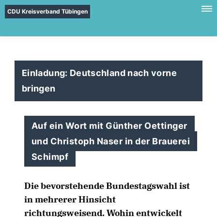
CDU Kreisverband Tübingen
Einladung: Deutschland nach vorne
bringen
Auf ein Wort mit Günther Oettinger
und Christoph Naser in der Brauerei
Schimpf
Die bevorstehende Bundestagswahl ist
in mehrerer Hinsicht
richtungsweisend. Wohin entwickelt