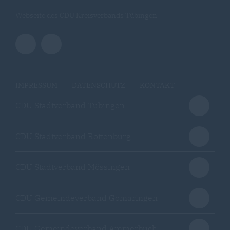
Webseite des CDU Kreisverbands Tübingen
IMPRESSUM
DATENSCHUTZ
KONTAKT
CDU Stadtverband Tübingen
CDU Stadtverband Rottenburg
CDU Stadtverband Mössingen
CDU Gemeindeverband Gomaringen
CDU Gemeindeverband Ammerbuch