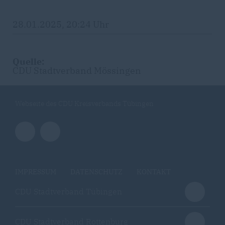
28.01.2025, 20:24 Uhr
Quelle:
CDU Stadtverband Mössingen
Webseite des CDU Kreisverbands Tübingen
IMPRESSUM
DATENSCHUTZ
KONTAKT
CDU Stadtverband Tübingen
CDU Stadtverband Rottenburg