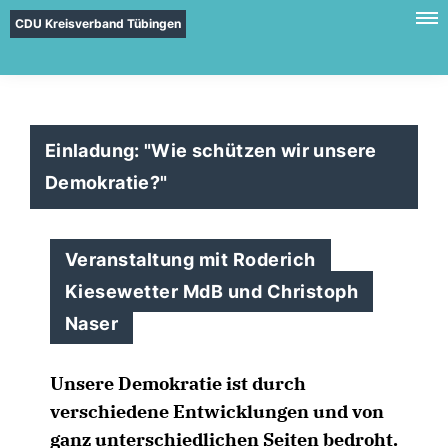
CDU Kreisverband Tübingen
Einladung: "Wie schützen wir unsere
Demokratie?"
Veranstaltung mit Roderich
Kiesewetter MdB und Christoph
Naser
Unsere Demokratie ist durch
verschiedene Entwicklungen und von
ganz unterschiedlichen Seiten bedroht.