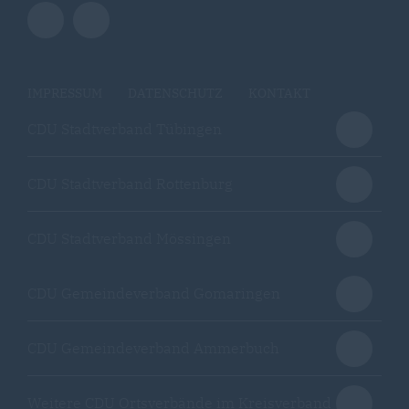
IMPRESSUM
DATENSCHUTZ
KONTAKT
CDU Stadtverband Tübingen
CDU Stadtverband Rottenburg
CDU Stadtverband Mössingen
CDU Gemeindeverband Gomaringen
CDU Gemeindeverband Ammerbuch
Weitere CDU Ortsverbände im Kreisverband