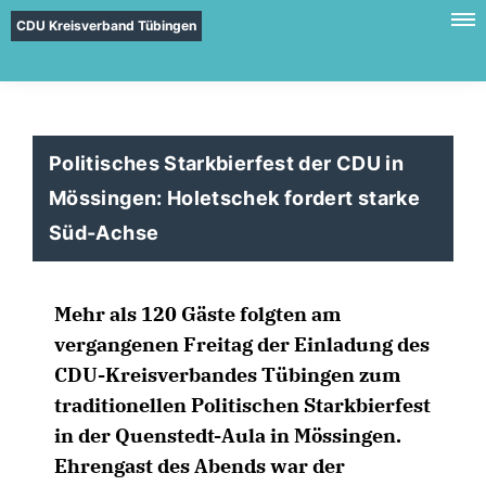
CDU Kreisverband Tübingen
Politisches Starkbierfest der CDU in
Mössingen: Holetschek fordert starke
Süd-Achse
Mehr als 120 Gäste folgten am
vergangenen Freitag der Einladung des
CDU-Kreisverbandes Tübingen zum
traditionellen Politischen Starkbierfest
in der Quenstedt-Aula in Mössingen.
Ehrengast des Abends war der