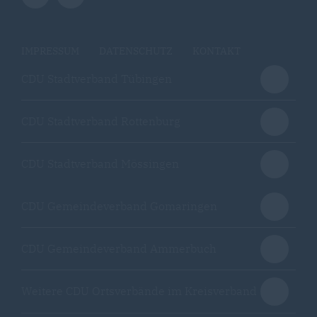
IMPRESSUM
DATENSCHUTZ
KONTAKT
CDU Stadtverband Tübingen
CDU Stadtverband Rottenburg
CDU Stadtverband Mössingen
CDU Gemeindeverband Gomaringen
CDU Gemeindeverband Ammerbuch
Weitere CDU Ortsverbände im Kreisverband