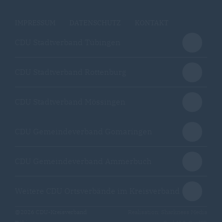
IMPRESSUM
DATENSCHUTZ
KONTAKT
CDU Stadtverband Tübingen
CDU Stadtverband Rottenburg
CDU Stadtverband Mössingen
CDU Gemeindeverband Gomaringen
CDU Gemeindeverband Ammerbuch
Weitere CDU Ortsverbände im Kreisverband
@2026 CDU-Kreisverband
Realisation: Sharkness Media