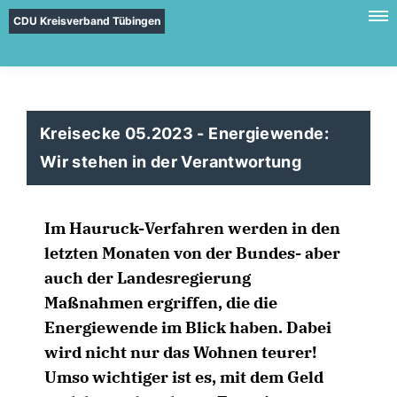
CDU Kreisverband Tübingen
Kreisecke 05.2023 - Energiewende:
Wir stehen in der Verantwortung
Im Hauruck-Verfahren werden in den
letzten Monaten von der Bundes- aber
auch der Landesregierung
Maßnahmen ergriffen, die die
Energiewende im Blick haben. Dabei
wird nicht nur das Wohnen teurer!
Umso wichtiger ist es, mit dem Geld