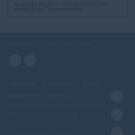
Kreisecke 05.2023 - Energiewende: Wir
stehen in der Verantwortung
Webseite des CDU Kreisverbands Tübingen
IMPRESSUM
DATENSCHUTZ
KONTAKT
CDU Stadtverband Tübingen
CDU Stadtverband Rottenburg
CDU Stadtverband Mössingen