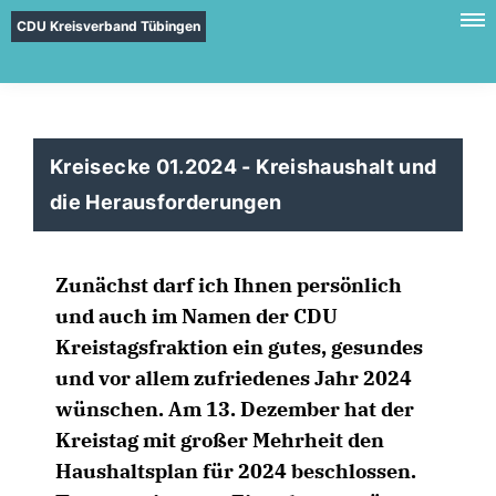
CDU Kreisverband Tübingen
Kreisecke 01.2024 - Kreishaushalt und
die Herausforderungen
Zunächst darf ich Ihnen persönlich
und auch im Namen der CDU
Kreistagsfraktion ein gutes, gesundes
und vor allem zufriedenes Jahr 2024
wünschen. Am 13. Dezember hat der
Kreistag mit großer Mehrheit den
Haushaltsplan für 2024 beschlossen.